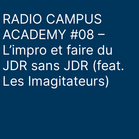
RADIO CAMPUS
ACADEMY #08 –
L’impro et faire du
JDR sans JDR (feat.
Les Imagitateurs)