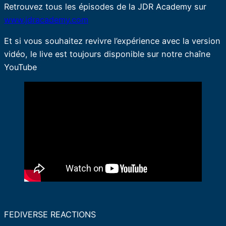
Retrouvez tous les épisodes de la JDR Academy sur
www.jdracademy.com
Et si vous souhaitez revivre l’expérience avec la version
vidéo, le live est toujours disponible sur notre chaîne
YouTube
FEDIVERSE REACTIONS