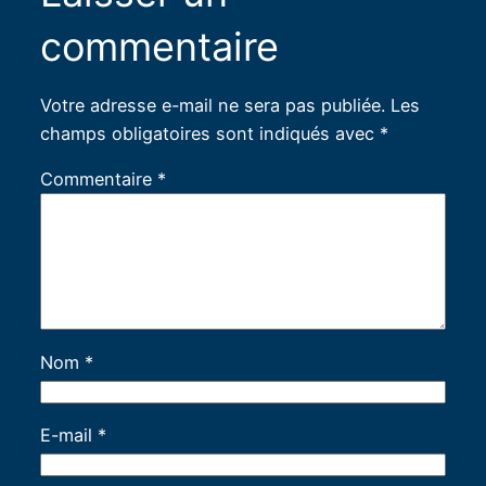
commentaire
Votre adresse e-mail ne sera pas publiée.
Les
champs obligatoires sont indiqués avec
*
Commentaire
*
Nom
*
E-mail
*