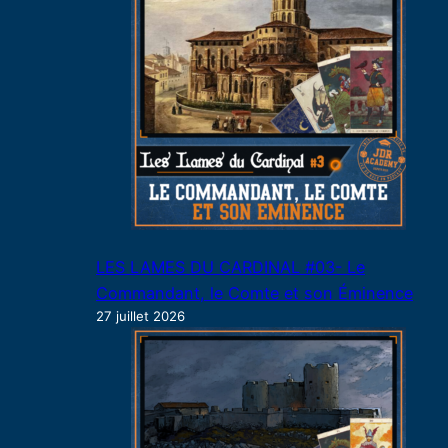
LES LAMES DU CARDINAL #03- Le
Commandant, le Comte et son Éminence
27 juillet 2026