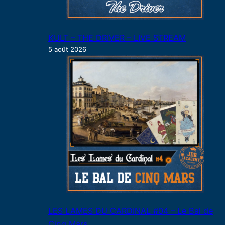
KULT – THE DRIVER – LIVE STREAM
5 août 2026
LES LAMES DU CARDINAL #04 – Le Bal de
Cinq Mars