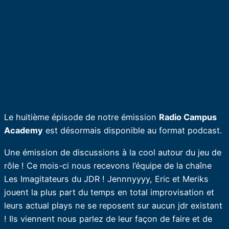
Le huitième épisode de notre émission
Radio Campus
Academy
est désormais disponible au format podcast.
Une émission de discussions à la cool autour du jeu de
rôle ! Ce mois-ci nous recevons l’équipe de la chaîne
Les Imagitateurs du JDR ! Jennnyyyy, Eric et Meriks
jouent la plus part du temps en total improvisation et
leurs actual plays ne se reposent sur aucun jdr existant
! Ils viennent nous parlez de leur façon de faire et de