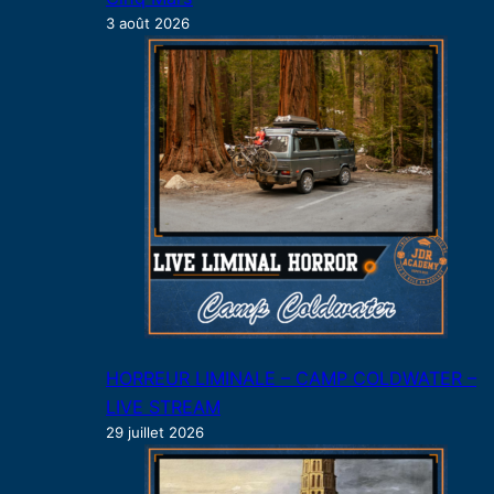
3 août 2026
HORREUR LIMINALE – CAMP COLDWATER –
LIVE STREAM
29 juillet 2026