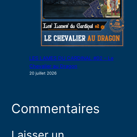
LES LAMES DU CARDINAL #02 – Le
Chevalier au Dragon
20 juillet 2026
Commentaires
Laisser un