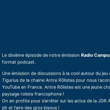
Le dixième épisode de notre émission
Radio Campu
format podcast.
Une émission de discussions à la cool autour du jeu 
Tigurius de la chaine Antre Rôlistes pour nous raco
YouTube en France. Antre Rôlistes est une jeune cha
paysage roliste francophone !
On en profite pour s’arrêter sur les actus de la JDR
jdr et faire des gros bisous !