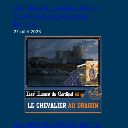
LES LAMES DU CARDINAL #03- Le
Commandant, le Comte et son
Éminence
27 juillet 2026
LES LAMES DU CARDINAL #02 – Le