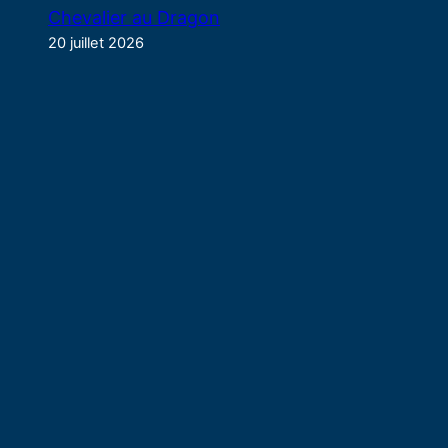
Chevalier au Dragon
20 juillet 2026