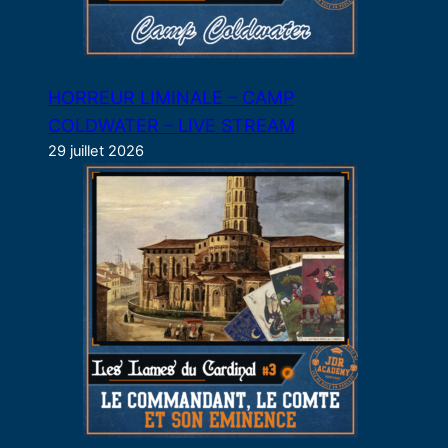
HORREUR LIMINALE – CAMP
COLDWATER – LIVE STREAM
29 juillet 2026