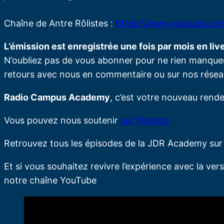
Chaîne de Antre Rôlistes :
https://www.youtube.com
L’émission est enregistrée une fois par mois en live
N’oubliez pas de vous abonner pour ne rien manque
retours avec nous en commentaire ou sur nos résea
Radio Campus Academy
, c’est votre nouveau rende
Vous pouvez nous soutenir
sur Patreon
Retrouvez tous les épisodes de la JDR Academy su
Et si vous souhaitez revivre l’expérience avec la vers
notre chaîne YouTube