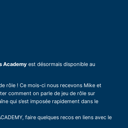
s Academy
est désormais disponible au
de rôle ! Ce mois-ci nous recevons Mike et
nter comment on parle de jeu de rôle sur
îne qui s’est imposée rapidement dans le
 ACADEMY, faire quelques recos en liens avec le