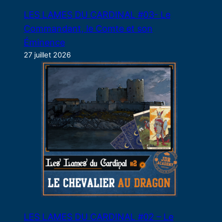
LES LAMES DU CARDINAL #03- Le
Commandant, le Comte et son
Éminence
27 juillet 2026
LES LAMES DU CARDINAL #02 – Le