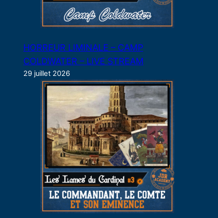
HORREUR LIMINALE – CAMP
COLDWATER – LIVE STREAM
29 juillet 2026