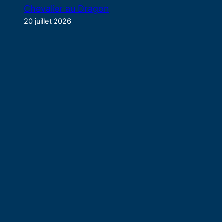
Chevalier au Dragon
20 juillet 2026