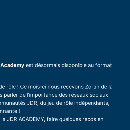
 Academy
est désormais disponible au format
de rôle ! Ce mois-ci nous recevons Zoran de la
s parler de l’importance des réseaux sociaux
ommunautés JDR, du jeu de rôle indépendants,
onnante !
de la JDR ACADEMY, faire quelques recos en