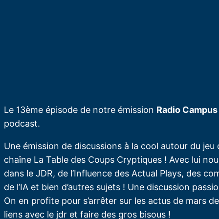
Le 13ème épisode de notre émission
Radio Campus
podcast.
Une émission de discussions à la cool autour du jeu 
chaîne La Table des Coups Cryptiques ! Avec lui nou
dans le JDR, de l’Influence des Actual Plays, des c
de l’IA et bien d’autres sujets ! Une discussion passi
On en profite pour s’arrêter sur les actus de mars 
liens avec le jdr et faire des gros bisous !