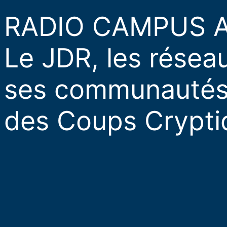
RADIO CAMPUS A
Le JDR, les résea
ses communautés 
des Coups Crypti