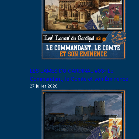
LES LAMES DU CARDINAL #03- Le
Commandant, le Comte et son Éminence
27 juillet 2026