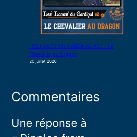
LES LAMES DU CARDINAL #02 – Le
Chevalier au Dragon
20 juillet 2026
Commentaires
Une réponse à