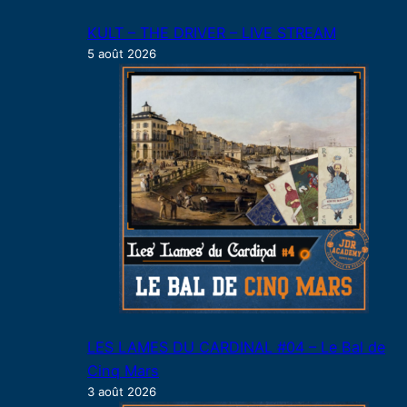
KULT – THE DRIVER – LIVE STREAM
5 août 2026
LES LAMES DU CARDINAL #04 – Le Bal de
Cinq Mars
3 août 2026