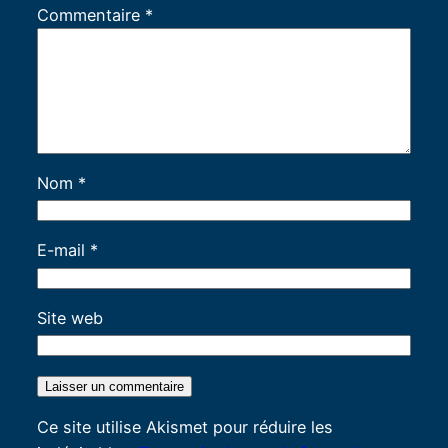
Commentaire
*
Nom
*
E-mail
*
Site web
Ce site utilise Akismet pour réduire les