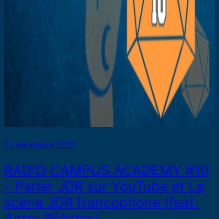
22 décembre 2025
RADIO CAMPUS ACADEMY #10
– Parler JDR sur YouTube et La
scène JDR francophone (feat.
Antre Rôlistes)