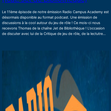
Le 11ème épisode de notre émission Radio Campus Academy est
désormais disponible au format podcast. Une émission de
discussions à la cool autour du jeu de rôle ! Ce mois-ci nous
recevons Thomas de la chaîne Jet de Bibliothèque ! L’occasion
de discuter avec lui de la Critique de jeu de rôle, de la lectutre…