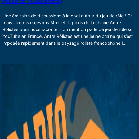
Une émission de discussions à la cool autour du jeu de rôle ! Ce
mois-ci nous recevons Mike et Tigurius de la chaine Antre
Rôlistes pour nous raconter comment on parle de jeu de rôle sur
YouTube en France. Antre Rôlistes est une jeune chaîne qui s’est
imposée rapidement dans le paysage roliste francophone !…