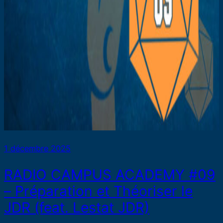
1 décembre 2025
RADIO CAMPUS ACADEMY #09
– Préparation et Théoriser le
JDR (feat. Lestat JDR)