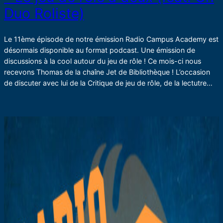
Duo Roliste)
Le 11ème épisode de notre émission Radio Campus Academy est
désormais disponible au format podcast. Une émission de
discussions à la cool autour du jeu de rôle ! Ce mois-ci nous
recevons Thomas de la chaîne Jet de Bibliothèque ! L’occasion
de discuter avec lui de la Critique de jeu de rôle, de la lectutre…