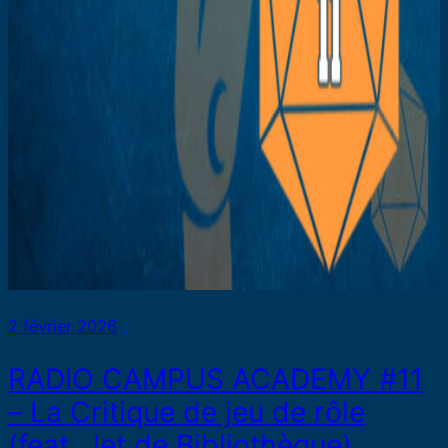
2 février 2026
RADIO CAMPUS ACADEMY #11
– La Critique de jeu de rôle
(feat. Jet de Bibliothèque)