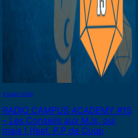
9 juillet 2026
RADIO CAMPUS ACADEMY #15
– Les Conseils aux MJs, oui
mais ! (feat. P.P de Coup