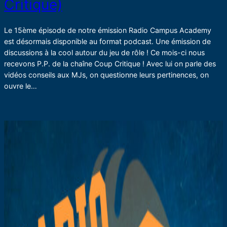
Critique)
Le 15ème épisode de notre émission Radio Campus Academy
est désormais disponible au format podcast. Une émission de
discussions à la cool autour du jeu de rôle ! Ce mois-ci nous
recevons P.P. de la chaîne Coup Critique ! Avec lui on parle des
vidéos conseils aux MJs, on questionne leurs pertinences, on
ouvre le…