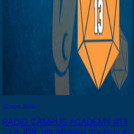
30 mars 2026
RADIO CAMPUS ACADEMY #13
– Le JDR, les réseaux sociaux et