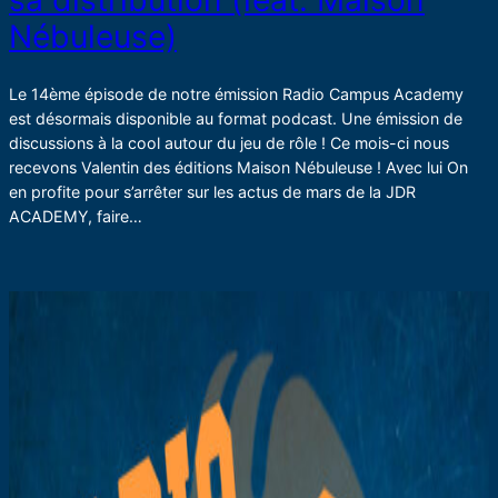
sa distribution (feat. Maison
Nébuleuse)
Le 14ème épisode de notre émission Radio Campus Academy
est désormais disponible au format podcast. Une émission de
discussions à la cool autour du jeu de rôle ! Ce mois-ci nous
recevons Valentin des éditions Maison Nébuleuse ! Avec lui On
en profite pour s’arrêter sur les actus de mars de la JDR
ACADEMY, faire…