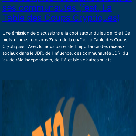
ses communautés (feat. La
Table des Coups Cryptiques)
Une émission de discussions à la cool autour du jeu de rôle ! Ce
mois-ci nous recevons Zoran de la chaîne La Table des Coups
Cryptiques ! Avec lui nous parler de l’importance des réseaux
sociaux dans le JDR, de l’Influence, des communautés JDR, du
jeu de rôle indépendants, de l’IA et bien d’autres sujets…