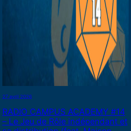
27 avril 2026
RADIO CAMPUS ACADEMY #14
– Le Jeu de Rôle indépendant et