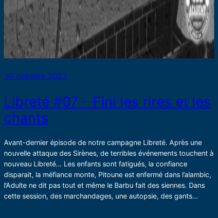
30 octobre 2023
Libreté #07 – Fini les rires et les
chants
Avant-dernier épisode de notre campagne Libreté. Après une
nouvelle attaque des Sirènes, de terribles événements touchent à
nouveau Libreté… Les enfants sont fatigués, la confiance
disparait, la méfiance monte, Pitoune est enfermé dans l’alambic,
l’Adulte ne dit pas tout et même le Barbu fait des siennes. Dans
cette session, des marchandages, une autopsie, des gants…