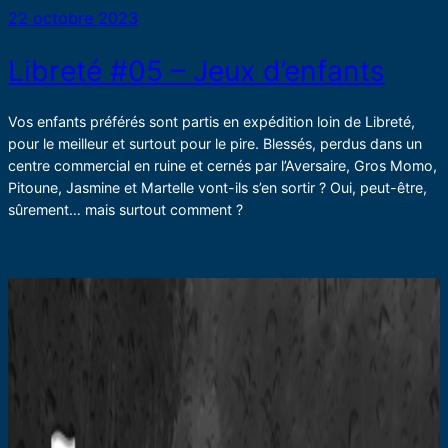
22 octobre 2023
Libreté #05 – Jeux d’enfants
Vos enfants préférés sont partis en expédition loin de Libreté,
pour le meilleur et surtout pour le pire. Blessés, perdus dans un
centre commercial en ruine et cernés par l’Aversaire, Gros Momo,
Pitoune, Jasmine et Martelle vont-ils s’en sortir ? Oui, peut-être,
sûrement… mais surtout comment ?