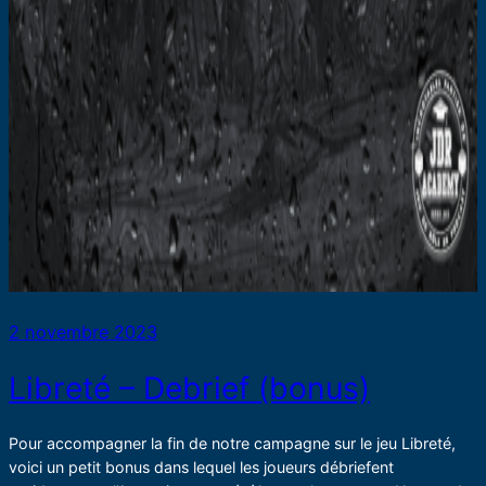
2 novembre 2023
Libreté – Debrief (bonus)
Pour accompagner la fin de notre campagne sur le jeu Libreté,
voici un petit bonus dans lequel les joueurs débriefent