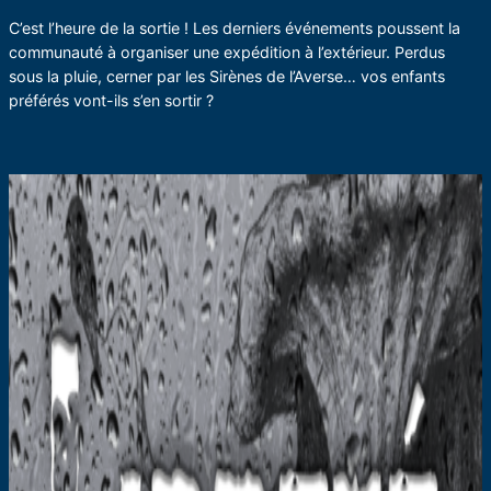
C’est l’heure de la sortie ! Les derniers événements poussent la
communauté à organiser une expédition à l’extérieur. Perdus
sous la pluie, cerner par les Sirènes de l’Averse… vos enfants
préférés vont-ils s’en sortir ?