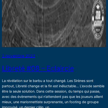
2 novembre 2023
Libreté #08 – Eclaircie
La révélation sur le barbu a tout changé. Les Sirènes sont
partout, Libreté change et la fin est inéluctable… L’exode semble
être la seule solution. Dans cette session, du temps qui passe,
avec des évènements qui n’attendent pas que les joueurs aillent
mieux, une marionnettiste surprenante, un footing de groupe
improvisé, un dernier câlin, un…