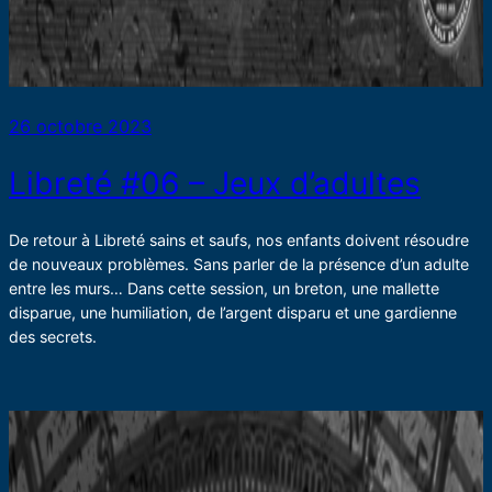
26 octobre 2023
Libreté #06 – Jeux d’adultes
De retour à Libreté sains et saufs, nos enfants doivent résoudre
de nouveaux problèmes. Sans parler de la présence d’un adulte
entre les murs… Dans cette session, un breton, une mallette
disparue, une humiliation, de l’argent disparu et une gardienne
des secrets.