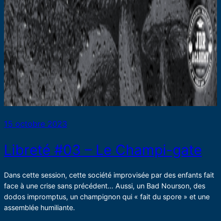
15 octobre 2023
Libreté #03 – Le Champi-gate
Dans cette session, cette société improvisée par des enfants fait
face à une crise sans précédent… Aussi, un Bad Nourson, des
dodos impromptus, un champignon qui « fait du spore » et une
assemblée humiliante.