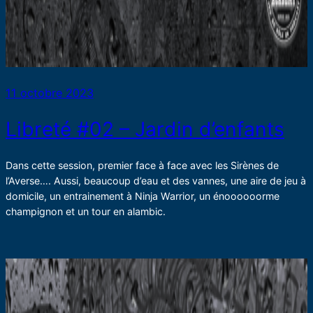
11 octobre 2023
Libreté #02 – Jardin d’enfants
Dans cette session, premier face à face avec les Sirènes de
l’Averse…. Aussi, beaucoup d’eau et des vannes, une aire de jeu à
domicile, un entrainement à Ninja Warrior, un énoooooorme
champignon et un tour en alambic.