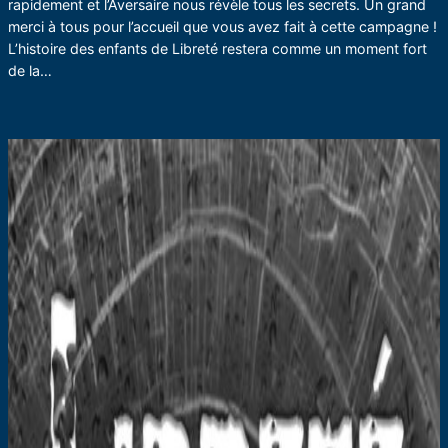
rapidement et l’Aversaire nous révèle tous les secrets. Un grand
merci à tous pour l’accueil que vous avez fait à cette campagne !
L’histoire des enfants de Libreté restera comme un moment fort
de la…