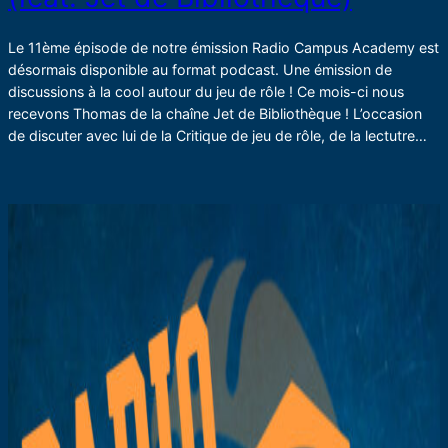
Le 11ème épisode de notre émission Radio Campus Academy est
désormais disponible au format podcast. Une émission de
discussions à la cool autour du jeu de rôle ! Ce mois-ci nous
recevons Thomas de la chaîne Jet de Bibliothèque ! L’occasion
de discuter avec lui de la Critique de jeu de rôle, de la lectutre…