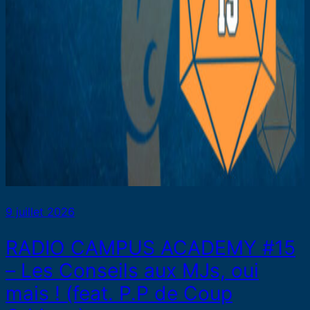
9 juillet 2026
RADIO CAMPUS ACADEMY #15
– Les Conseils aux MJs, oui
mais ! (feat. P.P de Coup