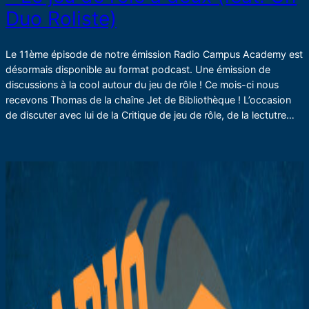
Duo Roliste)
Le 11ème épisode de notre émission Radio Campus Academy est
désormais disponible au format podcast. Une émission de
discussions à la cool autour du jeu de rôle ! Ce mois-ci nous
recevons Thomas de la chaîne Jet de Bibliothèque ! L’occasion
de discuter avec lui de la Critique de jeu de rôle, de la lectutre…