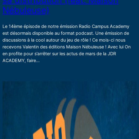
sa distribution (feat. Maison
Nébuleuse)
Le 14ème épisode de notre émission Radio Campus Academy
est désormais disponible au format podcast. Une émission de
discussions à la cool autour du jeu de rôle ! Ce mois-ci nous
recevons Valentin des éditions Maison Nébuleuse ! Avec lui On
en profite pour s’arrêter sur les actus de mars de la JDR
ACADEMY, faire…