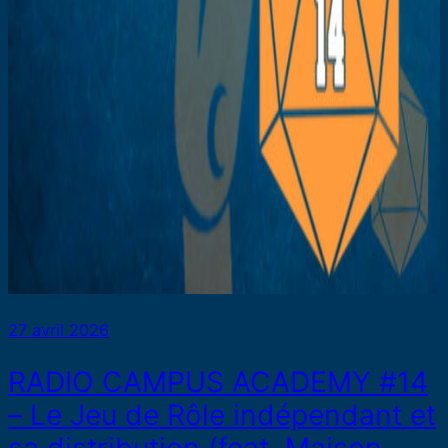
27 avril 2026
RADIO CAMPUS ACADEMY #14
– Le Jeu de Rôle indépendant et