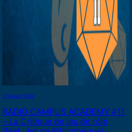
2 février 2026
RADIO CAMPUS ACADEMY #11
– La Critique de jeu de rôle
(feat. Jet de Bibliothèque)