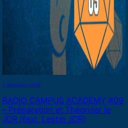
1 décembre 2025
RADIO CAMPUS ACADEMY #09
– Préparation et Théoriser le
JDR (feat. Lestat JDR)