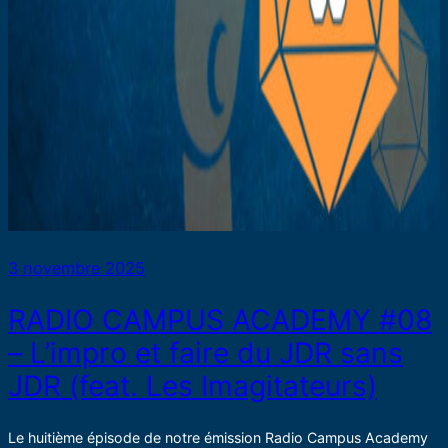
3 novembre 2025
RADIO CAMPUS ACADEMY #08
– L’impro et faire du JDR sans
JDR (feat. Les Imagitateurs)
Le huitième épisode de notre émission Radio Campus Academy