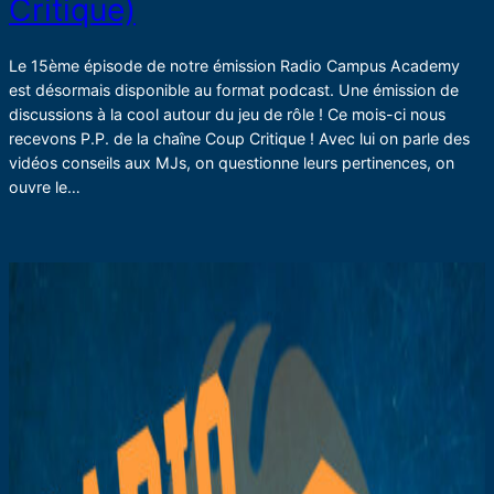
Critique)
Le 15ème épisode de notre émission Radio Campus Academy
est désormais disponible au format podcast. Une émission de
discussions à la cool autour du jeu de rôle ! Ce mois-ci nous
recevons P.P. de la chaîne Coup Critique ! Avec lui on parle des
vidéos conseils aux MJs, on questionne leurs pertinences, on
ouvre le…