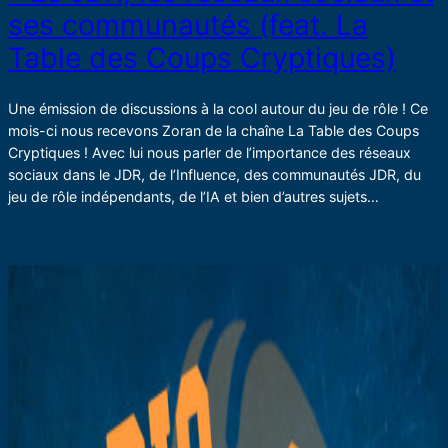
ses communautés (feat. La
Table des Coups Cryptiques)
Une émission de discussions à la cool autour du jeu de rôle ! Ce
mois-ci nous recevons Zoran de la chaîne La Table des Coups
Cryptiques ! Avec lui nous parler de l’importance des réseaux
sociaux dans le JDR, de l’Influence, des communautés JDR, du
jeu de rôle indépendants, de l’IA et bien d’autres sujets…