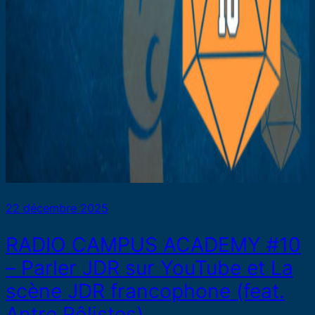
22 décembre 2025
RADIO CAMPUS ACADEMY #10
– Parler JDR sur YouTube et La
scène JDR francophone (feat.
Antre Rôlistes)