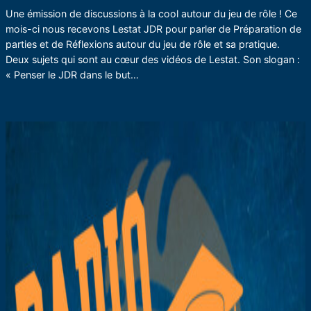
Une émission de discussions à la cool autour du jeu de rôle ! Ce
mois-ci nous recevons Lestat JDR pour parler de Préparation de
parties et de Réflexions autour du jeu de rôle et sa pratique.
Deux sujets qui sont au cœur des vidéos de Lestat. Son slogan :
« Penser le JDR dans le but…