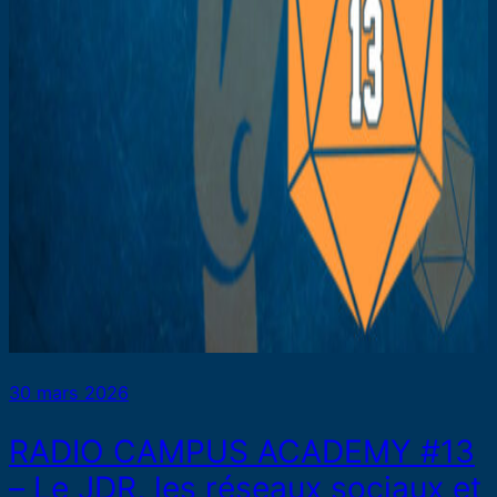
30 mars 2026
RADIO CAMPUS ACADEMY #13
– Le JDR, les réseaux sociaux et