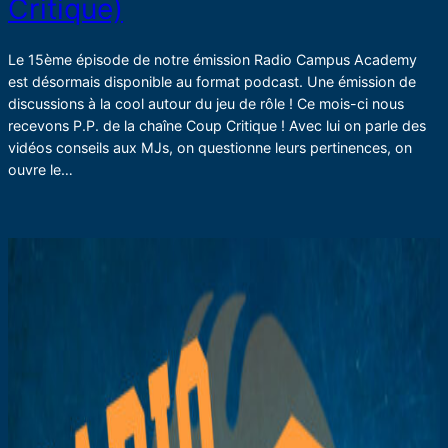
Critique)
Le 15ème épisode de notre émission Radio Campus Academy
est désormais disponible au format podcast. Une émission de
discussions à la cool autour du jeu de rôle ! Ce mois-ci nous
recevons P.P. de la chaîne Coup Critique ! Avec lui on parle des
vidéos conseils aux MJs, on questionne leurs pertinences, on
ouvre le…