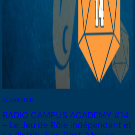
27 avril 2026
RADIO CAMPUS ACADEMY #14
– Le Jeu de Rôle indépendant et