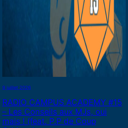
9 juillet 2026
RADIO CAMPUS ACADEMY #15
– Les Conseils aux MJs, oui
mais ! (feat. P.P de Coup