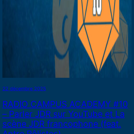
22 décembre 2025
RADIO CAMPUS ACADEMY #10
– Parler JDR sur YouTube et La
scène JDR francophone (feat.
Antre Rôlistes)