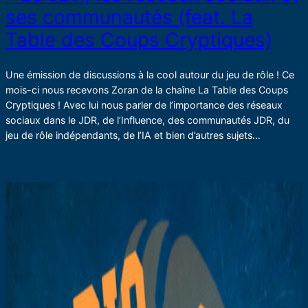
ses communautés (feat. La
Table des Coups Cryptiques)
Une émission de discussions à la cool autour du jeu de rôle ! Ce
mois-ci nous recevons Zoran de la chaîne La Table des Coups
Cryptiques ! Avec lui nous parler de l’importance des réseaux
sociaux dans le JDR, de l’Influence, des communautés JDR, du
jeu de rôle indépendants, de l’IA et bien d’autres sujets…