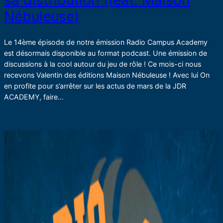
sa distribution (feat. Maison
Nébuleuse)
Le 14ème épisode de notre émission Radio Campus Academy
est désormais disponible au format podcast. Une émission de
discussions à la cool autour du jeu de rôle ! Ce mois-ci nous
recevons Valentin des éditions Maison Nébuleuse ! Avec lui On
en profite pour s’arrêter sur les actus de mars de la JDR
ACADEMY, faire…