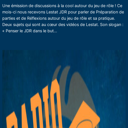
Une émission de discussions à la cool autour du jeu de rôle ! Ce
mois-ci nous recevons Lestat JDR pour parler de Préparation de
parties et de Réflexions autour du jeu de rôle et sa pratique.
Deux sujets qui sont au cœur des vidéos de Lestat. Son slogan :
« Penser le JDR dans le but…