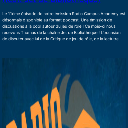
Le 11ème épisode de notre émission Radio Campus Academy est
désormais disponible au format podcast. Une émission de
discussions à la cool autour du jeu de rôle ! Ce mois-ci nous
recevons Thomas de la chaîne Jet de Bibliothèque ! L’occasion
de discuter avec lui de la Critique de jeu de rôle, de la lectutre…