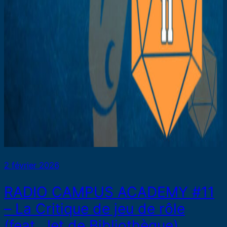
2 février 2026
RADIO CAMPUS ACADEMY #11
– La Critique de jeu de rôle
(feat. Jet de Bibliothèque)