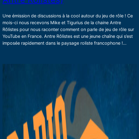
Une émission de discussions à la cool autour du jeu de rôle ! Ce
mois-ci nous recevons Mike et Tigurius de la chaine Antre
Rôlistes pour nous raconter comment on parle de jeu de rôle sur
YouTube en France. Antre Rôlistes est une jeune chaîne qui s’est
imposée rapidement dans le paysage roliste francophone !…