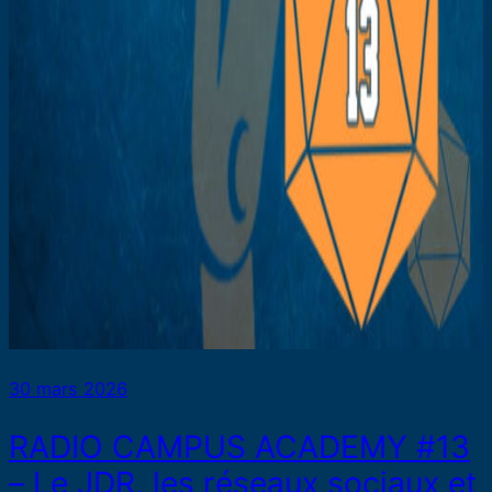
30 mars 2026
RADIO CAMPUS ACADEMY #13
– Le JDR, les réseaux sociaux et