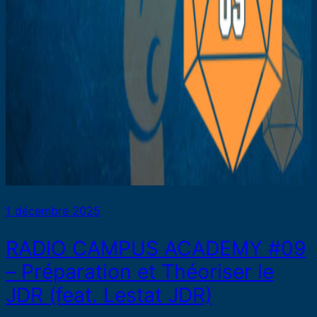
1 décembre 2025
RADIO CAMPUS ACADEMY #09
– Préparation et Théoriser le
JDR (feat. Lestat JDR)