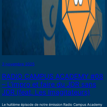
3 novembre 2025
RADIO CAMPUS ACADEMY #08
– L’impro et faire du JDR sans
JDR (feat. Les Imagitateurs)
Le huitième épisode de notre émission Radio Campus Academy