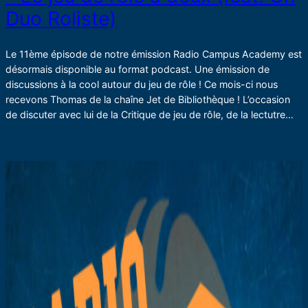
Duo Roliste)
Le 11ème épisode de notre émission Radio Campus Academy est
désormais disponible au format podcast. Une émission de
discussions à la cool autour du jeu de rôle ! Ce mois-ci nous
recevons Thomas de la chaîne Jet de Bibliothèque ! L’occasion
de discuter avec lui de la Critique de jeu de rôle, de la lectutre…